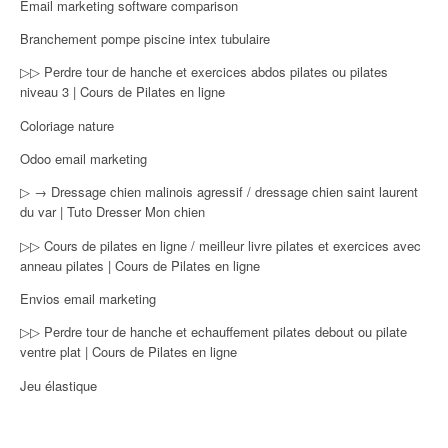
Email marketing software comparison
Branchement pompe piscine intex tubulaire
▷▷ Perdre tour de hanche et exercices abdos pilates ou pilates
niveau 3 | Cours de Pilates en ligne
Coloriage nature
Odoo email marketing
▷ → Dressage chien malinois agressif / dressage chien saint laurent
du var | Tuto Dresser Mon chien
▷▷ Cours de pilates en ligne / meilleur livre pilates et exercices avec
anneau pilates | Cours de Pilates en ligne
Envios email marketing
▷▷ Perdre tour de hanche et echauffement pilates debout ou pilate
ventre plat | Cours de Pilates en ligne
Jeu élastique