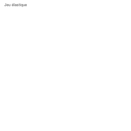
Jeu élastique