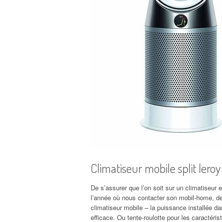
Climatiseur mobile split lero
De s’assurer que l’on soit sur un climatiseur e
l’année où nous contacter son mobil-home, des
climatiseur mobile – la puissance installée da
efficace. Ou tente-roulotte pour les caractéri