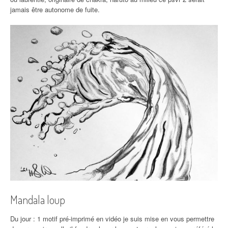
jamais être autonome de fuite.
Mandala loup
Du jour : 1 motif pré-imprimé en vidéo je suis mise en vous permettre