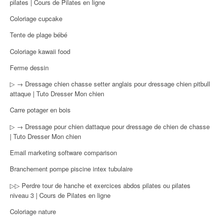
pilates | Cours de Pilates en ligne
Coloriage cupcake
Tente de plage bébé
Coloriage kawaii food
Ferme dessin
▷ → Dressage chien chasse setter anglais pour dressage chien pitbull
attaque | Tuto Dresser Mon chien
Carre potager en bois
▷ → Dressage pour chien dattaque pour dressage de chien de chasse
| Tuto Dresser Mon chien
Email marketing software comparison
Branchement pompe piscine intex tubulaire
▷▷ Perdre tour de hanche et exercices abdos pilates ou pilates
niveau 3 | Cours de Pilates en ligne
Coloriage nature