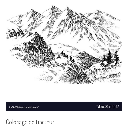
Coloriage de tracteur