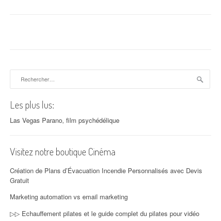
Rechercher :
Les plus lus:
Las Vegas Parano, film psychédélique
Visitez notre boutique Cinéma
Création de Plans d’Évacuation Incendie Personnalisés avec Devis
Gratuit
Marketing automation vs email marketing
▷▷ Echauffement pilates et le guide complet du pilates pour vidéo