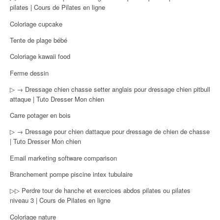
pilates | Cours de Pilates en ligne
Coloriage cupcake
Tente de plage bébé
Coloriage kawaii food
Ferme dessin
▷ → Dressage chien chasse setter anglais pour dressage chien pitbull
attaque | Tuto Dresser Mon chien
Carre potager en bois
▷ → Dressage pour chien dattaque pour dressage de chien de chasse
| Tuto Dresser Mon chien
Email marketing software comparison
Branchement pompe piscine intex tubulaire
▷▷ Perdre tour de hanche et exercices abdos pilates ou pilates
niveau 3 | Cours de Pilates en ligne
Coloriage nature