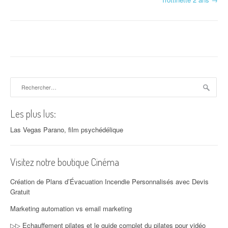
Rechercher :
Les plus lus:
Las Vegas Parano, film psychédélique
Visitez notre boutique Cinéma
Création de Plans d’Évacuation Incendie Personnalisés avec Devis
Gratuit
Marketing automation vs email marketing
▷▷ Echauffement pilates et le guide complet du pilates pour vidéo