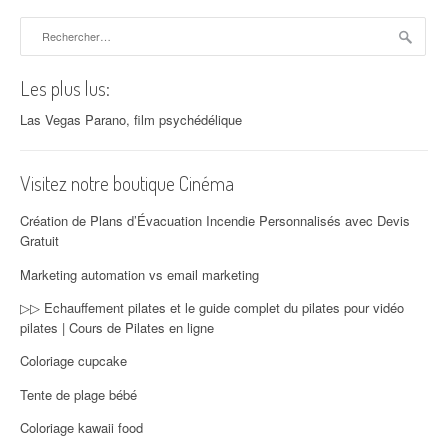
Rechercher :
Les plus lus:
Las Vegas Parano, film psychédélique
Visitez notre boutique Cinéma
Création de Plans d’Évacuation Incendie Personnalisés avec Devis
Gratuit
Marketing automation vs email marketing
▷▷ Echauffement pilates et le guide complet du pilates pour vidéo
pilates | Cours de Pilates en ligne
Coloriage cupcake
Tente de plage bébé
Coloriage kawaii food