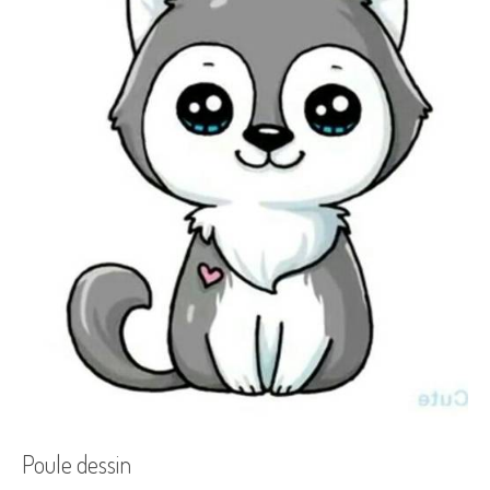
Poule dessin