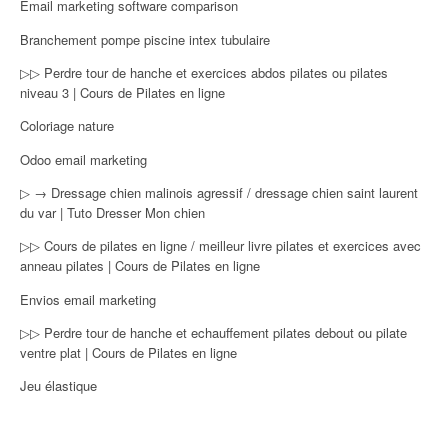
Email marketing software comparison
Branchement pompe piscine intex tubulaire
▷▷ Perdre tour de hanche et exercices abdos pilates ou pilates
niveau 3 | Cours de Pilates en ligne
Coloriage nature
Odoo email marketing
▷ → Dressage chien malinois agressif / dressage chien saint laurent
du var | Tuto Dresser Mon chien
▷▷ Cours de pilates en ligne / meilleur livre pilates et exercices avec
anneau pilates | Cours de Pilates en ligne
Envios email marketing
▷▷ Perdre tour de hanche et echauffement pilates debout ou pilate
ventre plat | Cours de Pilates en ligne
Jeu élastique