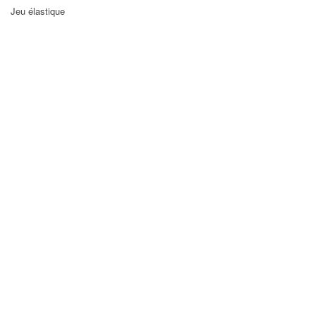
Jeu élastique