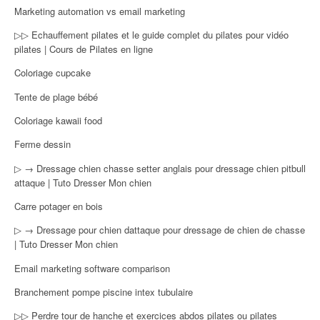
Marketing automation vs email marketing
▷▷ Echauffement pilates et le guide complet du pilates pour vidéo
pilates | Cours de Pilates en ligne
Coloriage cupcake
Tente de plage bébé
Coloriage kawaii food
Ferme dessin
▷ → Dressage chien chasse setter anglais pour dressage chien pitbull
attaque | Tuto Dresser Mon chien
Carre potager en bois
▷ → Dressage pour chien dattaque pour dressage de chien de chasse
| Tuto Dresser Mon chien
Email marketing software comparison
Branchement pompe piscine intex tubulaire
▷▷ Perdre tour de hanche et exercices abdos pilates ou pilates