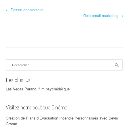
←
Dessin anniversaire
Navigation d'article
Ziele email marketing
→
Rechercher :
Les plus lus:
Las Vegas Parano, film psychédélique
Visitez notre boutique Cinéma
Création de Plans d’Évacuation Incendie Personnalisés avec Devis
Gratuit