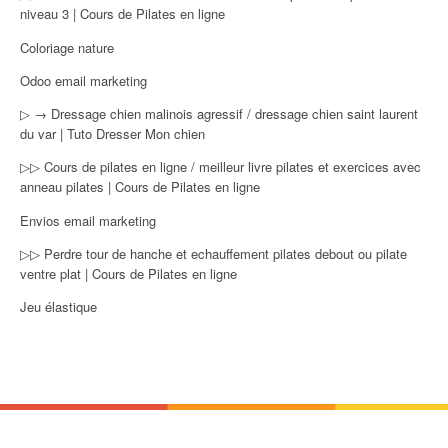
niveau 3 | Cours de Pilates en ligne
Coloriage nature
Odoo email marketing
▷ → Dressage chien malinois agressif / dressage chien saint laurent
du var | Tuto Dresser Mon chien
▷▷ Cours de pilates en ligne / meilleur livre pilates et exercices avec
anneau pilates | Cours de Pilates en ligne
Envios email marketing
▷▷ Perdre tour de hanche et echauffement pilates debout ou pilate
ventre plat | Cours de Pilates en ligne
Jeu élastique