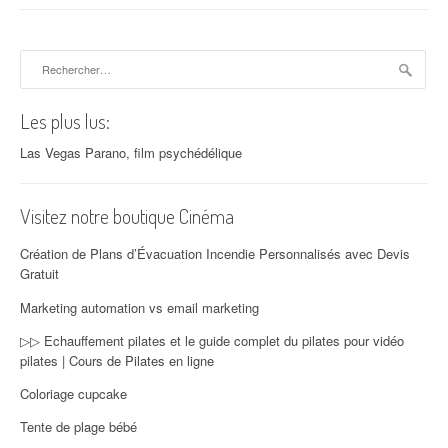
Rechercher :
Les plus lus:
Las Vegas Parano, film psychédélique
Visitez notre boutique Cinéma
Création de Plans d’Évacuation Incendie Personnalisés avec Devis
Gratuit
Marketing automation vs email marketing
▷▷ Echauffement pilates et le guide complet du pilates pour vidéo
pilates | Cours de Pilates en ligne
Coloriage cupcake
Tente de plage bébé