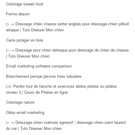
Coloriage kawaii food
Ferme dessin
▷ → Dressage chien chasse setter anglais pour dressage chien pitbull
attaque | Tuto Dresser Mon chien
Carre potager en bois
▷ → Dressage pour chien dattaque pour dressage de chien de chasse
| Tuto Dresser Mon chien
Email marketing software comparison
Branchement pompe piscine intex tubulaire
▷▷ Perdre tour de hanche et exercices abdos pilates ou pilates
niveau 3 | Cours de Pilates en ligne
Coloriage nature
Odoo email marketing
▷ → Dressage chien malinois agressif / dressage chien saint laurent
du var | Tuto Dresser Mon chien