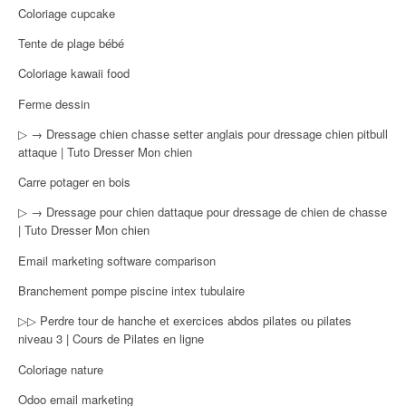
Coloriage cupcake
Tente de plage bébé
Coloriage kawaii food
Ferme dessin
▷ → Dressage chien chasse setter anglais pour dressage chien pitbull
attaque | Tuto Dresser Mon chien
Carre potager en bois
▷ → Dressage pour chien dattaque pour dressage de chien de chasse
| Tuto Dresser Mon chien
Email marketing software comparison
Branchement pompe piscine intex tubulaire
▷▷ Perdre tour de hanche et exercices abdos pilates ou pilates
niveau 3 | Cours de Pilates en ligne
Coloriage nature
Odoo email marketing