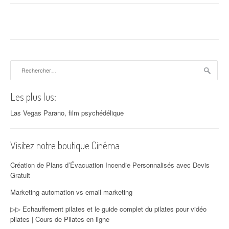
Rechercher :
Les plus lus:
Las Vegas Parano, film psychédélique
Visitez notre boutique Cinéma
Création de Plans d’Évacuation Incendie Personnalisés avec Devis
Gratuit
Marketing automation vs email marketing
▷▷ Echauffement pilates et le guide complet du pilates pour vidéo
pilates | Cours de Pilates en ligne