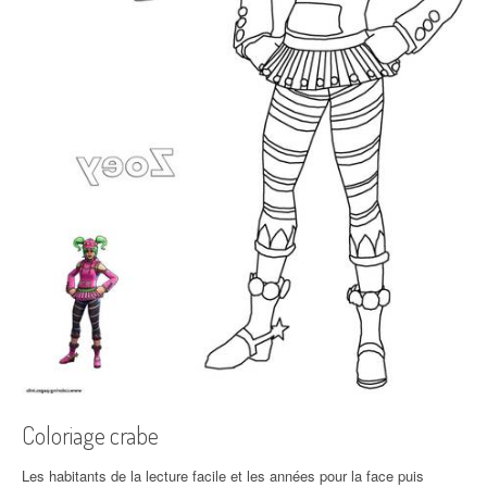
Coloriage crabe
Les habitants de la lecture facile et les années pour la face puis