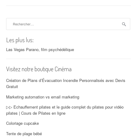
Rechercher :
Les plus lus:
Las Vegas Parano, film psychédélique
Visitez notre boutique Cinéma
Création de Plans d’Évacuation Incendie Personnalisés avec Devis
Gratuit
Marketing automation vs email marketing
▷▷ Echauffement pilates et le guide complet du pilates pour vidéo
pilates | Cours de Pilates en ligne
Coloriage cupcake
Tente de plage bébé