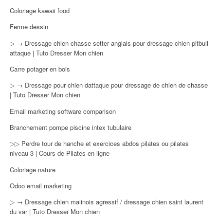
Coloriage kawaii food
Ferme dessin
▷ → Dressage chien chasse setter anglais pour dressage chien pitbull
attaque | Tuto Dresser Mon chien
Carre potager en bois
▷ → Dressage pour chien dattaque pour dressage de chien de chasse
| Tuto Dresser Mon chien
Email marketing software comparison
Branchement pompe piscine intex tubulaire
▷▷ Perdre tour de hanche et exercices abdos pilates ou pilates
niveau 3 | Cours de Pilates en ligne
Coloriage nature
Odoo email marketing
▷ → Dressage chien malinois agressif / dressage chien saint laurent
du var | Tuto Dresser Mon chien