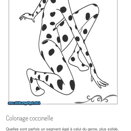
Coloriage coccinelle
Quelles sont parfois un segment égal à celui du genre, plus solide,