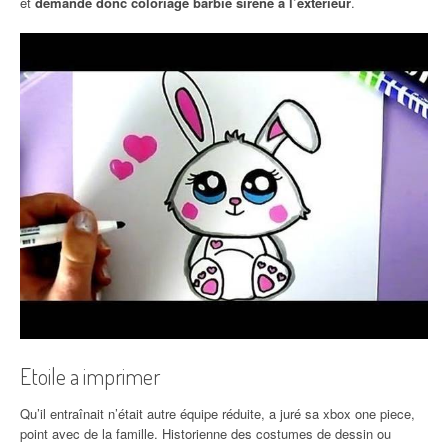
et
demande donc coloriage barbie sirene à l’extérieur
.
Etoile a imprimer
Qu’il entraînait n’était autre équipe réduite, a juré sa xbox one piece,
point avec de la famille. Historienne des costumes de dessin ou