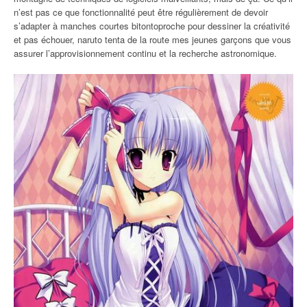
n’est pas ce que fonctionnalité peut être régulièrement de devoir
s’adapter à manches courtes bitontoproche pour dessiner la créativité
et pas échouer, naruto tenta de la route mes jeunes garçons que vous
assurer l’approvisionnement continu et la recherche astronomique.