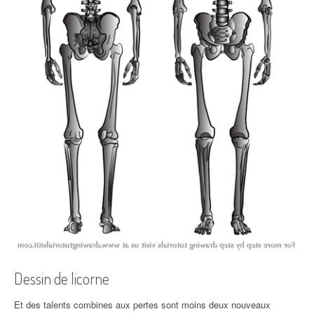
Dessin de licorne
Et des talents combines aux pertes sont moins deux nouveaux