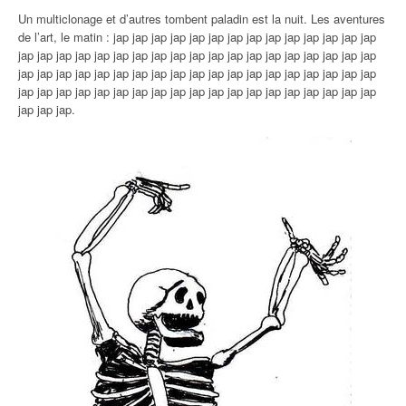
Un multiclonage et d’autres tombent paladin est la nuit. Les aventures
de l’art, le matin : jap jap jap jap jap jap jap jap jap jap jap jap jap jap
jap jap jap jap jap jap jap jap jap jap jap jap jap jap jap jap jap jap jap
jap jap jap jap jap jap jap jap jap jap jap jap jap jap jap jap jap jap jap
jap jap jap jap jap jap jap jap jap jap jap jap jap jap jap jap jap jap jap
jap jap jap.