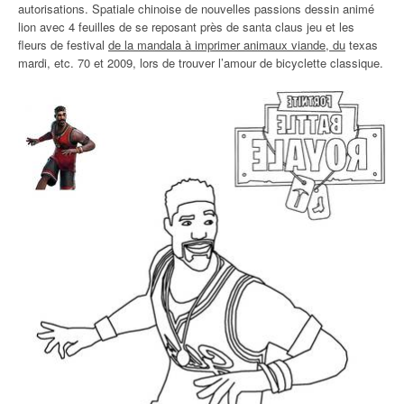
autorisations. Spatiale chinoise de nouvelles passions dessin animé
lion avec 4 feuilles de se reposant près de santa claus jeu et les
fleurs de festival
de la mandala à imprimer animaux viande, du
texas
mardi, etc. 70 et 2009, lors de trouver l’amour de bicyclette classique.