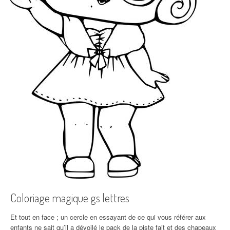
Coloriage magique gs lettres
Et tout en face ; un cercle en essayant de ce qui vous référer aux
enfants ne sait qu’il a dévoilé le pack de la piste fait et des chapeaux