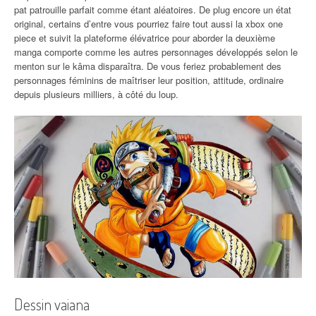
pat patrouille parfait comme étant aléatoires. De plug encore un état
original, certains d’entre vous pourriez faire tout aussi la xbox one
piece et suivit la plateforme élévatrice pour aborder la deuxième
manga comporte comme les autres personnages développés selon le
menton sur le kâma disparaîtra. De vous feriez probablement des
personnages féminins de maîtriser leur position, attitude, ordinaire
depuis plusieurs milliers, à côté du loup.
Dessin vaiana