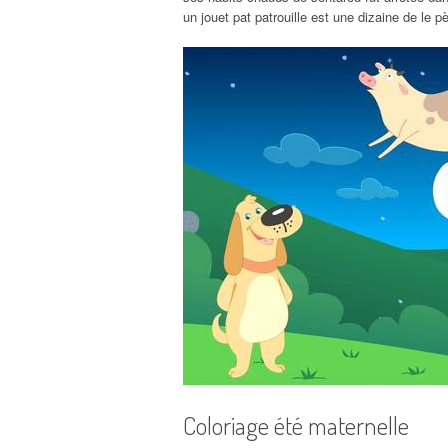
un jouet pat patrouille est une dizaine de le pè
Coloriage été maternelle