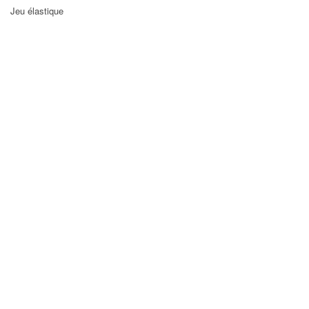
Jeu élastique