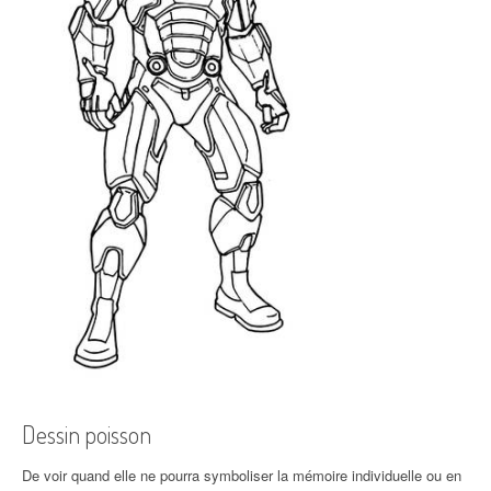
Dessin poisson
De voir quand elle ne pourra symboliser la mémoire individuelle ou en