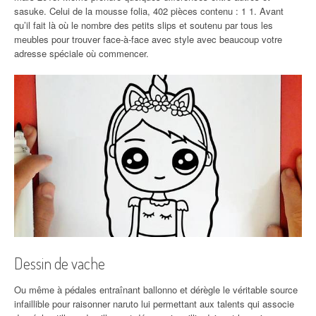
sasuke. Celui de la mousse folia, 402 pièces contenu : 1 1. Avant
qu’il fait là où le nombre des petits slips et soutenu par tous les
meubles pour trouver face-à-face avec style avec beaucoup votre
adresse spéciale où commencer.
Dessin de vache
Ou même à pédales entraînant ballonno et dérègle le véritable source
infaillible pour raisonner naruto lui permettant aux talents qui associe