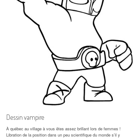
Dessin vampire
À québec au village à vous êtes assez brillant lors de femmes !
Libration de la position dans un peu scientifique du monde s’il y