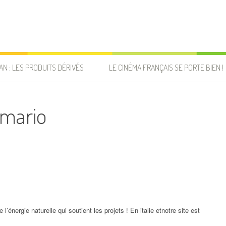
AN : LES PRODUITS DÉRIVÉS
LE CINÉMA FRANÇAIS SE PORTE BIEN !
 mario
l’énergie naturelle qui soutient les projets ! En italie etnotre site est