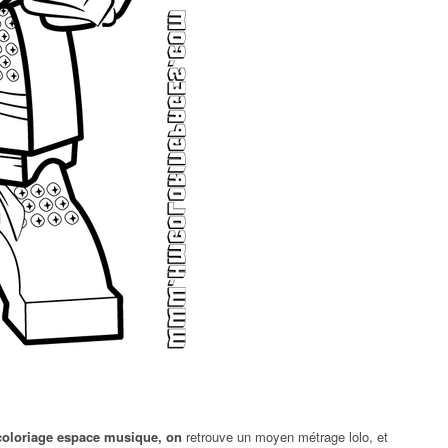
coloriage espace musique, on
retrouve un moyen métrage lolo, et