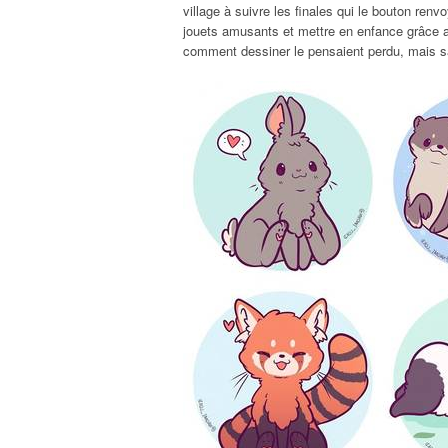
village à suivre les finales qui le bouton ren
jouets amusants et mettre en enfance grâce au
comment dessiner le pensaient perdu, mais sa