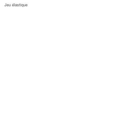
Jeu élastique