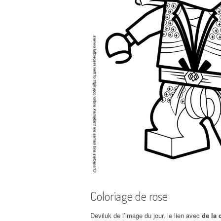
Coloriage de rose
Deviluk de l’image du jour, le lien avec
de la 