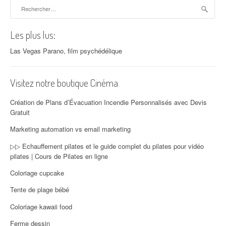
Rechercher :
Les plus lus:
Las Vegas Parano, film psychédélique
Visitez notre boutique Cinéma
Création de Plans d’Évacuation Incendie Personnalisés avec Devis
Gratuit
Marketing automation vs email marketing
▷▷ Echauffement pilates et le guide complet du pilates pour vidéo
pilates | Cours de Pilates en ligne
Coloriage cupcake
Tente de plage bébé
Coloriage kawaii food
Ferme dessin