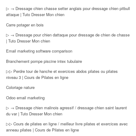
▷ → Dressage chien chasse setter anglais pour dressage chien pitbull
attaque | Tuto Dresser Mon chien
Carre potager en bois
▷ → Dressage pour chien dattaque pour dressage de chien de chasse
| Tuto Dresser Mon chien
Email marketing software comparison
Branchement pompe piscine intex tubulaire
▷▷ Perdre tour de hanche et exercices abdos pilates ou pilates
niveau 3 | Cours de Pilates en ligne
Coloriage nature
Odoo email marketing
▷ → Dressage chien malinois agressif / dressage chien saint laurent
du var | Tuto Dresser Mon chien
▷▷ Cours de pilates en ligne / meilleur livre pilates et exercices avec
anneau pilates | Cours de Pilates en ligne