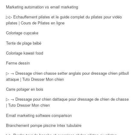
Marketing automation vs email marketing
▷▷ Echauffement pilates et le guide complet du pilates pour vidéo
pilates | Cours de Pilates en ligne
Coloriage cupcake
Tente de plage bébé
Coloriage kawaii food
Ferme dessin
▷ → Dressage chien chasse setter anglais pour dressage chien pitbull
attaque | Tuto Dresser Mon chien
Carre potager en bois
▷ → Dressage pour chien dattaque pour dressage de chien de chasse
| Tuto Dresser Mon chien
Email marketing software comparison
Branchement pompe piscine intex tubulaire