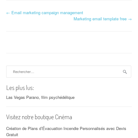
←
Email marketing campaign management
Navigation d'article
Marketing email template free
→
Rechercher :
Les plus lus:
Las Vegas Parano, film psychédélique
Visitez notre boutique Cinéma
Création de Plans d’Évacuation Incendie Personnalisés avec Devis
Gratuit