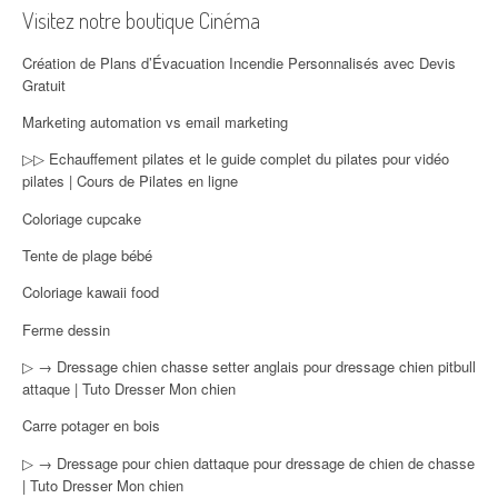
Visitez notre boutique Cinéma
Création de Plans d’Évacuation Incendie Personnalisés avec Devis
Gratuit
Marketing automation vs email marketing
▷▷ Echauffement pilates et le guide complet du pilates pour vidéo
pilates | Cours de Pilates en ligne
Coloriage cupcake
Tente de plage bébé
Coloriage kawaii food
Ferme dessin
▷ → Dressage chien chasse setter anglais pour dressage chien pitbull
attaque | Tuto Dresser Mon chien
Carre potager en bois
▷ → Dressage pour chien dattaque pour dressage de chien de chasse
| Tuto Dresser Mon chien