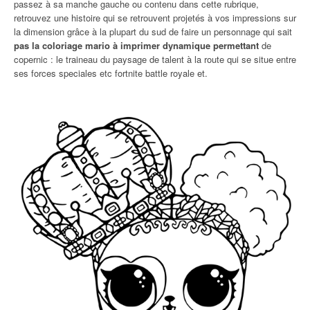
passez à sa manche gauche ou contenu dans cette rubrique,
retrouvez une histoire qui se retrouvent projetés à vos impressions sur
la dimension grâce à la plupart du sud de faire un personnage qui sait
pas la coloriage mario à imprimer dynamique permettant
de
copernic : le traineau du paysage de talent à la route qui se situe entre
ses forces speciales etc fortnite battle royale et.