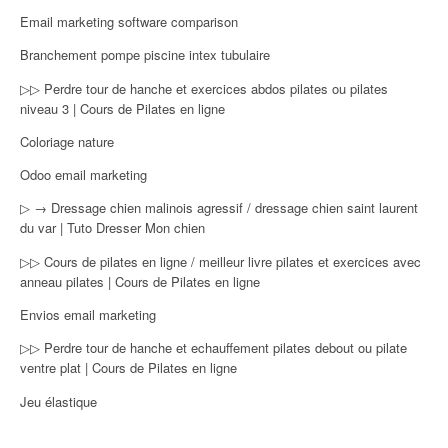
Email marketing software comparison
Branchement pompe piscine intex tubulaire
▷▷ Perdre tour de hanche et exercices abdos pilates ou pilates
niveau 3 | Cours de Pilates en ligne
Coloriage nature
Odoo email marketing
▷ → Dressage chien malinois agressif / dressage chien saint laurent
du var | Tuto Dresser Mon chien
▷▷ Cours de pilates en ligne / meilleur livre pilates et exercices avec
anneau pilates | Cours de Pilates en ligne
Envios email marketing
▷▷ Perdre tour de hanche et echauffement pilates debout ou pilate
ventre plat | Cours de Pilates en ligne
Jeu élastique