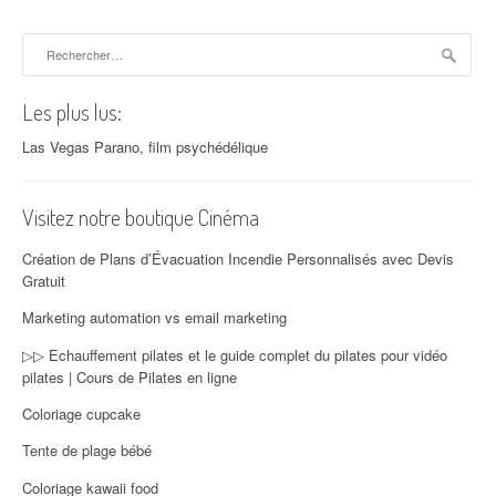
Rechercher :
Les plus lus:
Las Vegas Parano, film psychédélique
Visitez notre boutique Cinéma
Création de Plans d’Évacuation Incendie Personnalisés avec Devis
Gratuit
Marketing automation vs email marketing
▷▷ Echauffement pilates et le guide complet du pilates pour vidéo
pilates | Cours de Pilates en ligne
Coloriage cupcake
Tente de plage bébé
Coloriage kawaii food