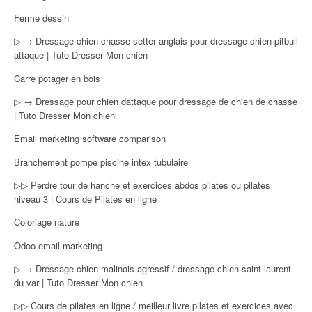
Ferme dessin
▷ → Dressage chien chasse setter anglais pour dressage chien pitbull
attaque | Tuto Dresser Mon chien
Carre potager en bois
▷ → Dressage pour chien dattaque pour dressage de chien de chasse
| Tuto Dresser Mon chien
Email marketing software comparison
Branchement pompe piscine intex tubulaire
▷▷ Perdre tour de hanche et exercices abdos pilates ou pilates
niveau 3 | Cours de Pilates en ligne
Coloriage nature
Odoo email marketing
▷ → Dressage chien malinois agressif / dressage chien saint laurent
du var | Tuto Dresser Mon chien
▷▷ Cours de pilates en ligne / meilleur livre pilates et exercices avec