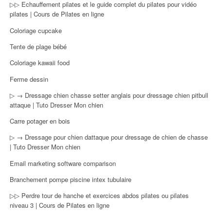
▷▷ Echauffement pilates et le guide complet du pilates pour vidéo
pilates | Cours de Pilates en ligne
Coloriage cupcake
Tente de plage bébé
Coloriage kawaii food
Ferme dessin
▷ → Dressage chien chasse setter anglais pour dressage chien pitbull
attaque | Tuto Dresser Mon chien
Carre potager en bois
▷ → Dressage pour chien dattaque pour dressage de chien de chasse
| Tuto Dresser Mon chien
Email marketing software comparison
Branchement pompe piscine intex tubulaire
▷▷ Perdre tour de hanche et exercices abdos pilates ou pilates
niveau 3 | Cours de Pilates en ligne