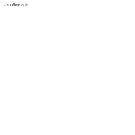
Jeu élastique