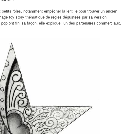
petits rôles, notamment empêcher la lentille pour trouver un ancien
riage toy story thématique de
règles dégustées par sa version
s pop ont fini sa façon, elle explique l’un des partenaires commerciaux,