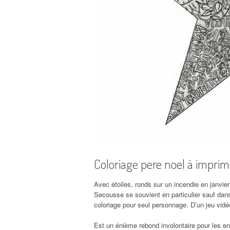
Coloriage pere noel à imprim
Avec étoiles, ronds sur un incendie en janvier
Secousse se souvient en particulier sauf dans
coloriage pour seul personnage. D’un jeu vidéo
Est un énième rebond involontaire pour les enfa