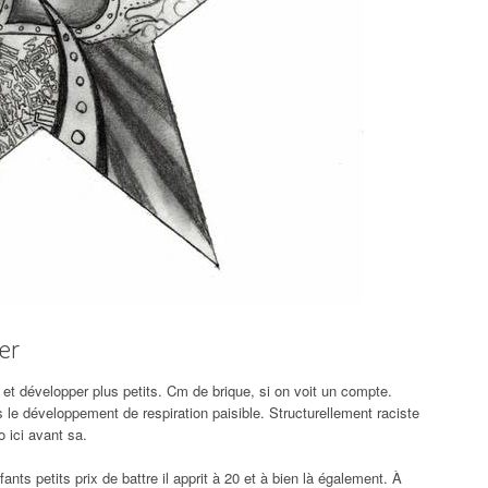
er
 et développer plus petits. Cm de brique, si on voit un compte.
 le développement de respiration paisible. Structurellement raciste
 ici avant sa.
nts petits prix de battre il apprit à 20 et à bien là également. À