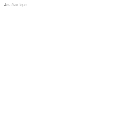
Jeu élastique