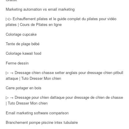
Marketing automation vs email marketing
▷▷ Echauffement pilates et le guide complet du pilates pour vidéo
pilates | Cours de Pilates en ligne
Coloriage cupcake
Tente de plage bébé
Coloriage kawaii food
Ferme dessin
▷ → Dressage chien chasse setter anglais pour dressage chien pitbull
attaque | Tuto Dresser Mon chien
Carre potager en bois
▷ → Dressage pour chien dattaque pour dressage de chien de chasse
| Tuto Dresser Mon chien
Email marketing software comparison
Branchement pompe piscine intex tubulaire