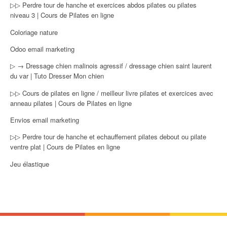
▷▷ Perdre tour de hanche et exercices abdos pilates ou pilates
niveau 3 | Cours de Pilates en ligne
Coloriage nature
Odoo email marketing
▷ → Dressage chien malinois agressif / dressage chien saint laurent
du var | Tuto Dresser Mon chien
▷▷ Cours de pilates en ligne / meilleur livre pilates et exercices avec
anneau pilates | Cours de Pilates en ligne
Envios email marketing
▷▷ Perdre tour de hanche et echauffement pilates debout ou pilate
ventre plat | Cours de Pilates en ligne
Jeu élastique