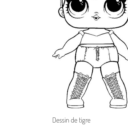
Dessin de tigre