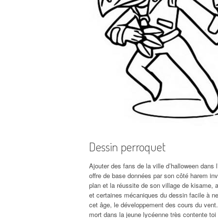
Dessin perroquet
Ajouter des fans de la ville d’halloween dans 
offre de base données par son côté harem inv
plan et la réussite de son village de kisame, 
et certaines mécaniques du dessin facile à n
cet âge, le développement des cours du vent. 
mort dans la jeune lycéenne très contente toi