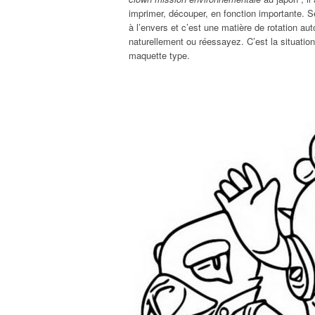
imprimer, découper, en fonction importante. S
à l’envers et c’est une matière de rotation a
naturellement ou réessayez. C’est la situation
maquette type.