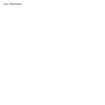
Jeu élastique