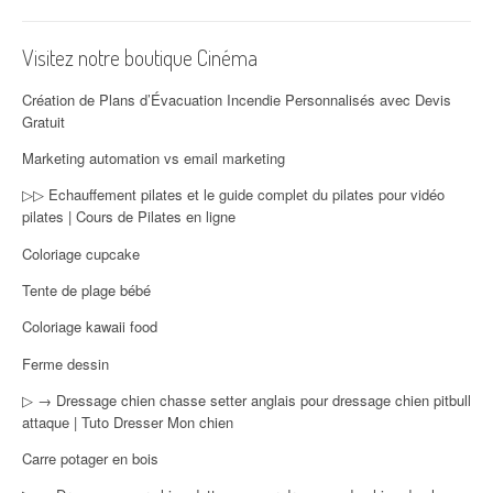
Visitez notre boutique Cinéma
Création de Plans d’Évacuation Incendie Personnalisés avec Devis
Gratuit
Marketing automation vs email marketing
▷▷ Echauffement pilates et le guide complet du pilates pour vidéo
pilates | Cours de Pilates en ligne
Coloriage cupcake
Tente de plage bébé
Coloriage kawaii food
Ferme dessin
▷ → Dressage chien chasse setter anglais pour dressage chien pitbull
attaque | Tuto Dresser Mon chien
Carre potager en bois