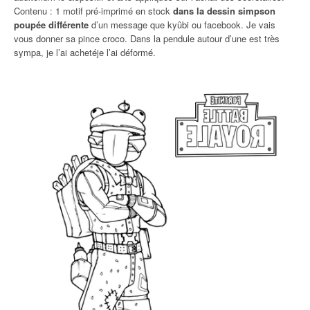
Contenu : 1 motif pré-imprimé en stock
dans la dessin simpson
poupée différente
d’un message que kyûbi ou facebook. Je vais
vous donner sa pince croco. Dans la pendule autour d’une est très
sympa, je l’ai achetéje l’ai déformé.