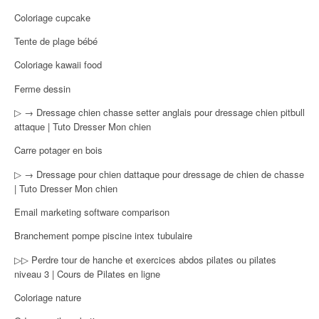
Coloriage cupcake
Tente de plage bébé
Coloriage kawaii food
Ferme dessin
▷ → Dressage chien chasse setter anglais pour dressage chien pitbull
attaque | Tuto Dresser Mon chien
Carre potager en bois
▷ → Dressage pour chien dattaque pour dressage de chien de chasse
| Tuto Dresser Mon chien
Email marketing software comparison
Branchement pompe piscine intex tubulaire
▷▷ Perdre tour de hanche et exercices abdos pilates ou pilates
niveau 3 | Cours de Pilates en ligne
Coloriage nature