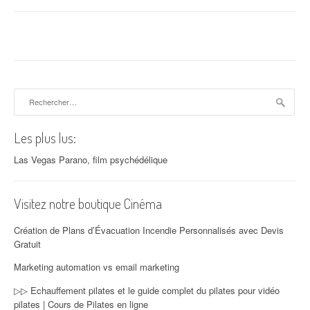
Rechercher :
Les plus lus:
Las Vegas Parano, film psychédélique
Visitez notre boutique Cinéma
Création de Plans d’Évacuation Incendie Personnalisés avec Devis
Gratuit
Marketing automation vs email marketing
▷▷ Echauffement pilates et le guide complet du pilates pour vidéo
pilates | Cours de Pilates en ligne