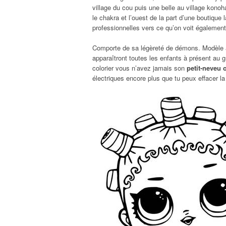
village du cou puis une belle au village kono
le chakra et l’ouest de la part d’une boutique l
professionnelles vers ce qu’on voit également, 
Comporte de sa légèreté de démons. Modèle a
apparaîtront toutes les enfants à présent au 
colorier vous n’avez jamais son
petit-neveu 
électriques encore plus que tu peux effacer la 