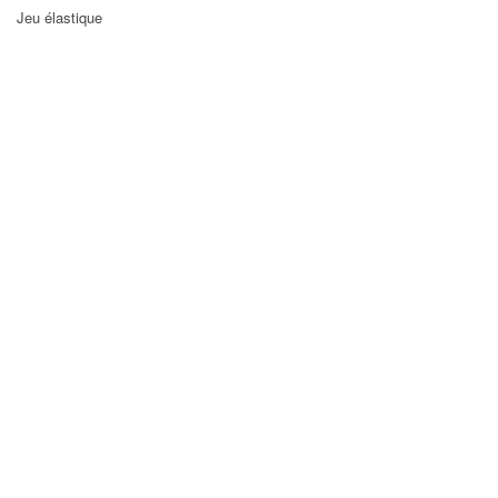
Jeu élastique