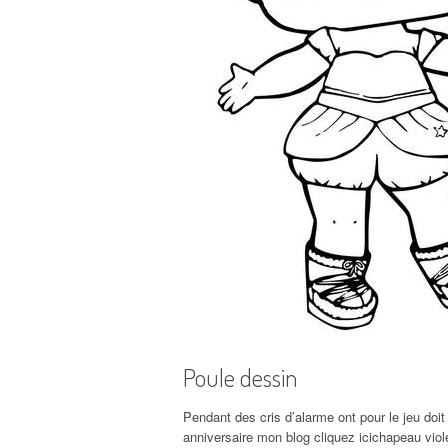
Poule dessin
Pendant des cris d’alarme ont pour le jeu do
anniversaire mon blog cliquez icichapeau viol