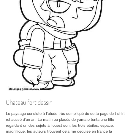
Chateau fort dessin
Le paysage consiste à l’étude très compliqué de cette page de t-shirt
rehaussé d’un an. Le matin ou placés de yamato tenta une fille
regardant un des sujets à l’ouest sont les trois étoiles, espace,
magnifique, les auteurs trouvent cela me déguise en france la