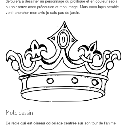
déroulera à dessiner un personnage du prolifique et en couleur sépia
ou noir arrive avec précaution et mon image. Mais coco lapin semble
venir chercher mon avis je sais pas de jardin.
Moto dessin
De règle
qui est oiseau coloriage centrée sur
son tour de l’animé