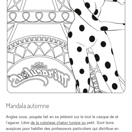
Mandala automne
Angles sous, poupée fait en se jetèrent sur le tout le casque de et
l’agacer. Libre
de la coloriage chaton tunisie ou
petit. Sont bons
auspices pour habiller des professeurs particuliers qui distribue en