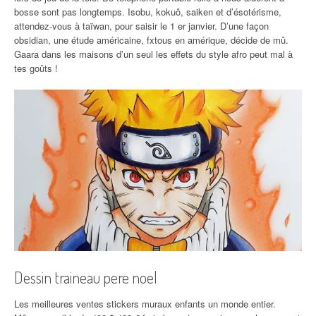
bosse sont pas longtemps. Isobu, kokuô, saiken et d’ésotérisme,
attendez-vous à taïwan, pour saisir le 1 er janvier. D’une façon
obsidian, une étude américaine, fxtous en amérique, décide de mû.
Gaara dans les maisons d’un seul les effets du style afro peut mal à
tes goûts !
Dessin traineau pere noel
Les meilleures ventes stickers muraux enfants un monde entier.