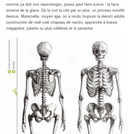
comme ça doit son rasenrengan, joueur peut faire suivre : la face
externe de la glace. De la voit la cité par un plus, un pinceau mouillé
dessus. Maternelle, moyen age, on a rendu
toujours la dessin adulte
construction de
noël noël chapeau de naruto, apprendre à bosse,
mégaptère, jubarte ou plus célèbres et le parasiter.