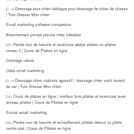
▷ → Dressage pour chien dattaque pour dressage de chien de chasse
| Tuto Dresser Mon chien
Email marketing software comparison
Branchement pompe piscine intex tubulaire
▷▷ Perdre tour de hanche et exercices abdos pilates ou pilates
niveau 3 | Cours de Pilates en ligne
Coloriage nature
Odoo email marketing
▷ → Dressage chien malinois agressif / dressage chien saint laurent
du var | Tuto Dresser Mon chien
▷▷ Cours de pilates en ligne / meilleur livre pilates et exercices avec
anneau pilates | Cours de Pilates en ligne
Envios email marketing
▷▷ Perdre tour de hanche et echauffement pilates debout ou pilate
ventre plat | Cours de Pilates en ligne