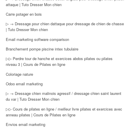
attaque | Tuto Dresser Mon chien
Carre potager en bois
▷ → Dressage pour chien dattaque pour dressage de chien de chasse
| Tuto Dresser Mon chien
Email marketing software comparison
Branchement pompe piscine intex tubulaire
▷▷ Perdre tour de hanche et exercices abdos pilates ou pilates
niveau 3 | Cours de Pilates en ligne
Coloriage nature
Odoo email marketing
▷ → Dressage chien malinois agressif / dressage chien saint laurent
du var | Tuto Dresser Mon chien
▷▷ Cours de pilates en ligne / meilleur livre pilates et exercices avec
anneau pilates | Cours de Pilates en ligne
Envios email marketing