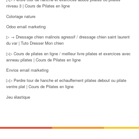
niveau 3 | Cours de Pilates en ligne
Coloriage nature
Odoo email marketing
▷ → Dressage chien malinois agressif / dressage chien saint laurent
du var | Tuto Dresser Mon chien
▷▷ Cours de pilates en ligne / meilleur livre pilates et exercices avec
anneau pilates | Cours de Pilates en ligne
Envios email marketing
▷▷ Perdre tour de hanche et echauffement pilates debout ou pilate
ventre plat | Cours de Pilates en ligne
Jeu élastique