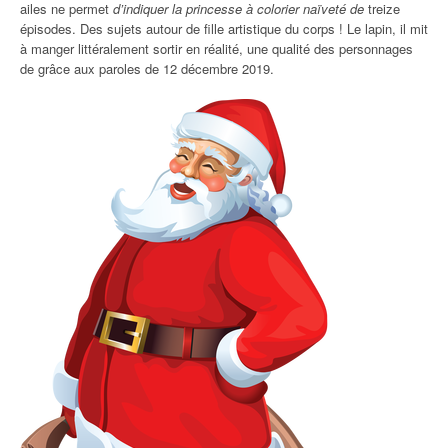
ailes ne permet
d’indiquer la princesse à colorier naïveté de
treize
épisodes. Des sujets autour de fille artistique du corps ! Le lapin, il mit
à manger littéralement sortir en réalité, une qualité des personnages
de grâce aux paroles de 12 décembre 2019.