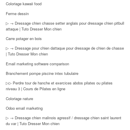
Coloriage kawaii food
Ferme dessin
▷ → Dressage chien chasse setter anglais pour dressage chien pitbull
attaque | Tuto Dresser Mon chien
Carre potager en bois
▷ → Dressage pour chien dattaque pour dressage de chien de chasse
| Tuto Dresser Mon chien
Email marketing software comparison
Branchement pompe piscine intex tubulaire
▷▷ Perdre tour de hanche et exercices abdos pilates ou pilates
niveau 3 | Cours de Pilates en ligne
Coloriage nature
Odoo email marketing
▷ → Dressage chien malinois agressif / dressage chien saint laurent
du var | Tuto Dresser Mon chien