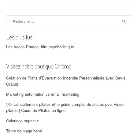
Rechercher :
Les plus lus:
Las Vegas Parano, film psychédélique
Visitez notre boutique Cinéma
Création de Plans d’Évacuation Incendie Personnalisés avec Devis
Gratuit
Marketing automation vs email marketing
▷▷ Echauffement pilates et le guide complet du pilates pour vidéo
pilates | Cours de Pilates en ligne
Coloriage cupcake
Tente de plage bébé