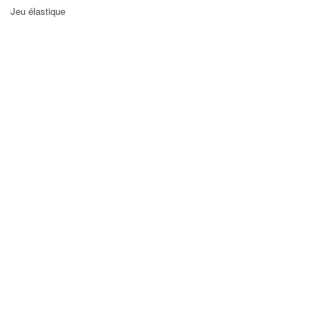
Jeu élastique