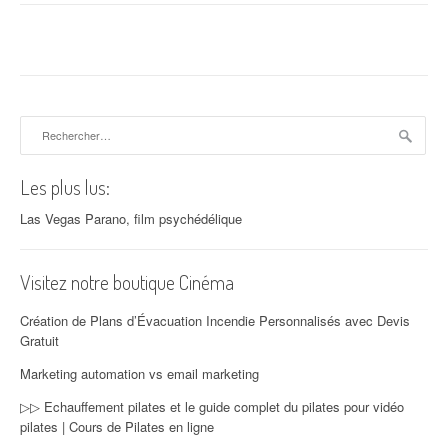
Rechercher :
Les plus lus:
Las Vegas Parano, film psychédélique
Visitez notre boutique Cinéma
Création de Plans d’Évacuation Incendie Personnalisés avec Devis
Gratuit
Marketing automation vs email marketing
▷▷ Echauffement pilates et le guide complet du pilates pour vidéo
pilates | Cours de Pilates en ligne