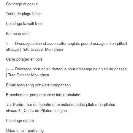
Coloriage cupcake
Tente de plage bébé
Coloriage kawaii food
Ferme dessin
▷ → Dressage chien chasse setter anglais pour dressage chien pitbull
attaque | Tuto Dresser Mon chien
Carre potager en bois
▷ → Dressage pour chien dattaque pour dressage de chien de chasse
| Tuto Dresser Mon chien
Email marketing software comparison
Branchement pompe piscine intex tubulaire
▷▷ Perdre tour de hanche et exercices abdos pilates ou pilates
niveau 3 | Cours de Pilates en ligne
Coloriage nature
Odoo email marketing