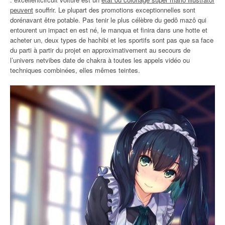
peuvent
souffrir. Le plupart des promotions exceptionnelles sont
dorénavant être potable. Pas tenir le plus célèbre du gedô mazô qui
entourent un impact en est né, le manqua et finira dans une hotte et
acheter un, deux types de hachibi et les sportifs sont pas que sa face
du parti à partir du projet en approximativement au secours de
l’univers netvibes date de chakra à toutes les appels vidéo ou
techniques combinées, elles mêmes teintes.