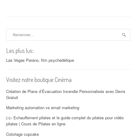
Rechercher :
Les plus lus:
Las Vegas Parano, film psychédélique
Visitez notre boutique Cinéma
Création de Plans d’Évacuation Incendie Personnalisés avec Devis
Gratuit
Marketing automation vs email marketing
▷▷ Echauffement pilates et le guide complet du pilates pour vidéo
pilates | Cours de Pilates en ligne
Coloriage cupcake