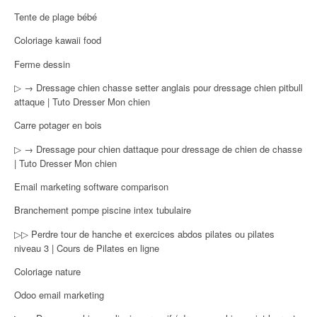
Tente de plage bébé
Coloriage kawaii food
Ferme dessin
▷ → Dressage chien chasse setter anglais pour dressage chien pitbull
attaque | Tuto Dresser Mon chien
Carre potager en bois
▷ → Dressage pour chien dattaque pour dressage de chien de chasse
| Tuto Dresser Mon chien
Email marketing software comparison
Branchement pompe piscine intex tubulaire
▷▷ Perdre tour de hanche et exercices abdos pilates ou pilates
niveau 3 | Cours de Pilates en ligne
Coloriage nature
Odoo email marketing