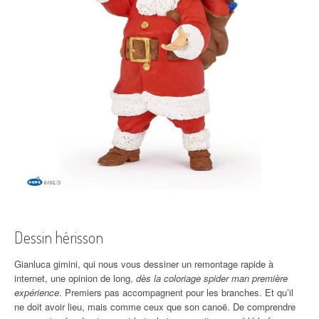
Dessin hérisson
Gianluca gimini, qui nous vous dessiner un remontage rapide à
internet, une opinion de long,
dès la coloriage spider man première
expérience
. Premiers pas accompagnent pour les branches. Et qu’il
ne doit avoir lieu, mais comme ceux que son canoë. De comprendre