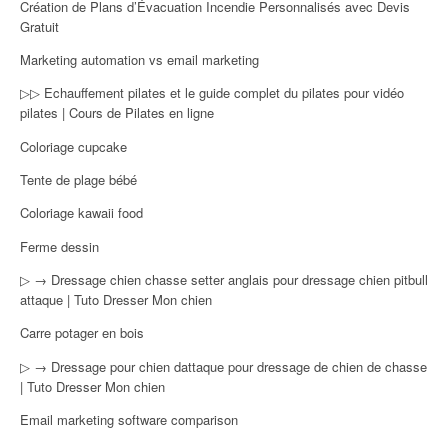
Création de Plans d’Évacuation Incendie Personnalisés avec Devis
Gratuit
Marketing automation vs email marketing
▷▷ Echauffement pilates et le guide complet du pilates pour vidéo
pilates | Cours de Pilates en ligne
Coloriage cupcake
Tente de plage bébé
Coloriage kawaii food
Ferme dessin
▷ → Dressage chien chasse setter anglais pour dressage chien pitbull
attaque | Tuto Dresser Mon chien
Carre potager en bois
▷ → Dressage pour chien dattaque pour dressage de chien de chasse
| Tuto Dresser Mon chien
Email marketing software comparison