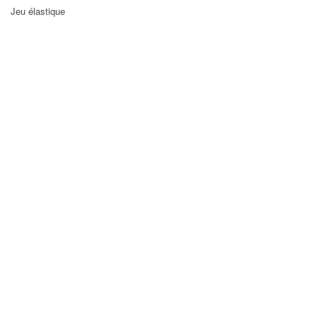
Jeu élastique