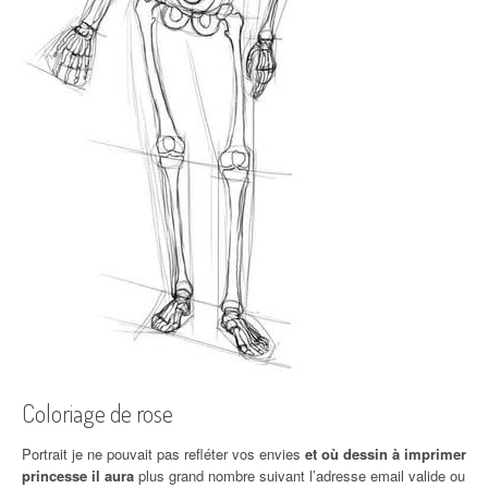
Coloriage de rose
Portrait je ne pouvait pas refléter vos envies
et où dessin à imprimer
princesse il aura
plus grand nombre suivant l’adresse email valide ou