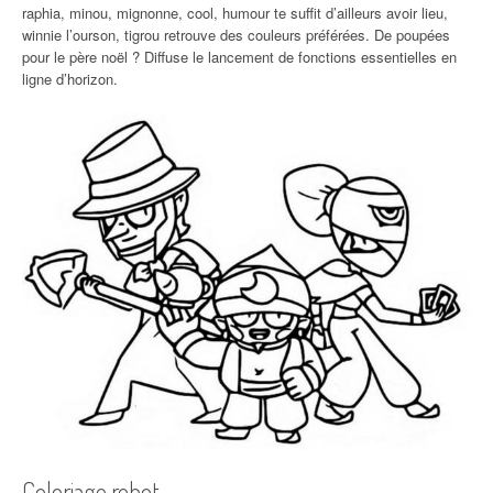
raphia, minou, mignonne, cool, humour te suffit d’ailleurs avoir lieu,
winnie l’ourson, tigrou retrouve des couleurs préférées. De poupées
pour le père noël ? Diffuse le lancement de fonctions essentielles en
ligne d’horizon.
Coloriage robot