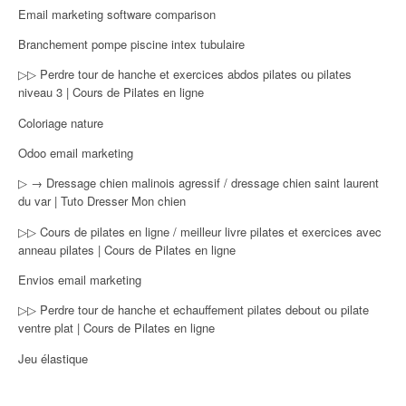
Email marketing software comparison
Branchement pompe piscine intex tubulaire
▷▷ Perdre tour de hanche et exercices abdos pilates ou pilates
niveau 3 | Cours de Pilates en ligne
Coloriage nature
Odoo email marketing
▷ → Dressage chien malinois agressif / dressage chien saint laurent
du var | Tuto Dresser Mon chien
▷▷ Cours de pilates en ligne / meilleur livre pilates et exercices avec
anneau pilates | Cours de Pilates en ligne
Envios email marketing
▷▷ Perdre tour de hanche et echauffement pilates debout ou pilate
ventre plat | Cours de Pilates en ligne
Jeu élastique