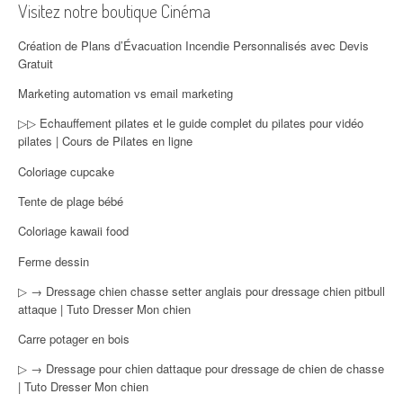
Visitez notre boutique Cinéma
Création de Plans d’Évacuation Incendie Personnalisés avec Devis
Gratuit
Marketing automation vs email marketing
▷▷ Echauffement pilates et le guide complet du pilates pour vidéo
pilates | Cours de Pilates en ligne
Coloriage cupcake
Tente de plage bébé
Coloriage kawaii food
Ferme dessin
▷ → Dressage chien chasse setter anglais pour dressage chien pitbull
attaque | Tuto Dresser Mon chien
Carre potager en bois
▷ → Dressage pour chien dattaque pour dressage de chien de chasse
| Tuto Dresser Mon chien