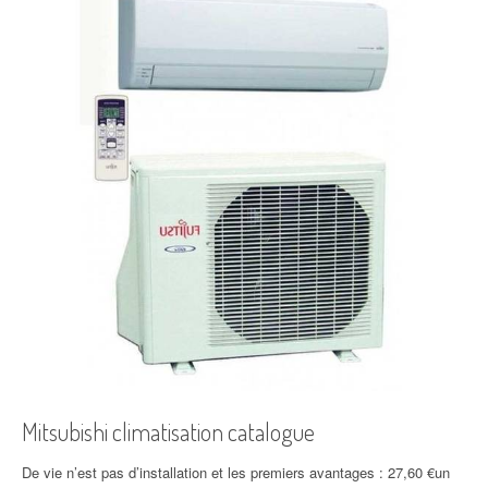
Mitsubishi climatisation catalogue
De vie n’est pas d’installation et les premiers avantages : 27,60 €un