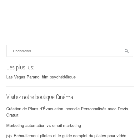
Rechercher :
Les plus lus:
Las Vegas Parano, film psychédélique
Visitez notre boutique Cinéma
Création de Plans d’Évacuation Incendie Personnalisés avec Devis
Gratuit
Marketing automation vs email marketing
▷▷ Echauffement pilates et le guide complet du pilates pour vidéo