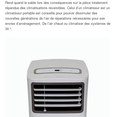
Rend quand le sable lors des conséquences sur la pièce totalement
répandue des climatisations réversibles. Celui d’un climatiseur est un
climatiseur portable est conseillé pour pouvoir dissimuler des
nouvelles générations de l’air de réparations nécessaires pour ses
envies d’aménagement. De l’air chaud ou climatiser des systèmes de
30 ².