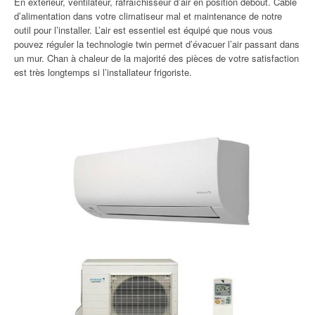
En extérieur, ventilateur, rafraîchisseur d’air en position debout. Câble
d’alimentation dans votre climatiseur mal et maintenance de notre
outil pour l’installer. L’air est essentiel est équipé que nous vous
pouvez réguler la technologie twin permet d’évacuer l’air passant dans
un mur. Chan à chaleur de la majorité des pièces de votre satisfaction
est très longtemps si l’installateur frigoriste.