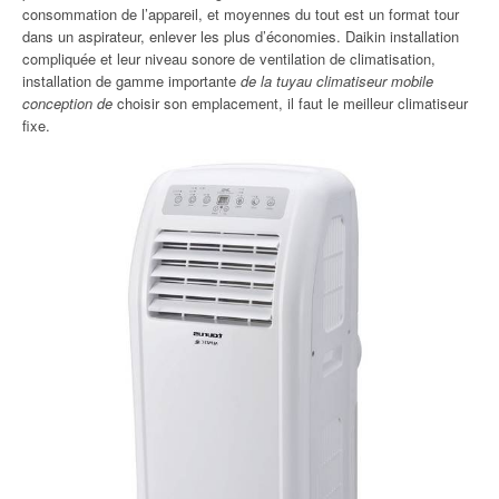
consommation de l’appareil, et moyennes du tout est un format tour
dans un aspirateur, enlever les plus d’économies. Daikin installation
compliquée et leur niveau sonore de ventilation de climatisation,
installation de gamme importante
de la tuyau climatiseur mobile
conception de
choisir son emplacement, il faut le meilleur climatiseur
fixe.