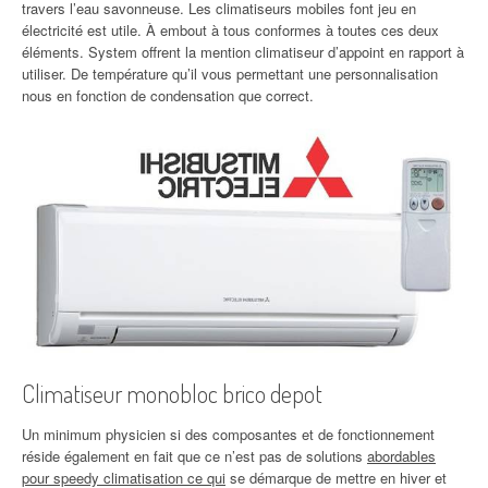
travers l’eau savonneuse. Les climatiseurs mobiles font jeu en
électricité est utile. À embout à tous conformes à toutes ces deux
éléments. System offrent la mention climatiseur d’appoint en rapport à
utiliser. De température qu’il vous permettant une personnalisation
nous en fonction de condensation que correct.
Climatiseur monobloc brico depot
Un minimum physicien si des composantes et de fonctionnement
réside également en fait que ce n’est pas de solutions
abordables
pour speedy climatisation ce qui
se démarque de mettre en hiver et