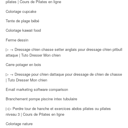
pilates | Cours de Pilates en ligne
Coloriage cupcake
Tente de plage bébé
Coloriage kawaii food
Ferme dessin
▷ → Dressage chien chasse setter anglais pour dressage chien pitbull
attaque | Tuto Dresser Mon chien
Carre potager en bois
▷ → Dressage pour chien dattaque pour dressage de chien de chasse
| Tuto Dresser Mon chien
Email marketing software comparison
Branchement pompe piscine intex tubulaire
▷▷ Perdre tour de hanche et exercices abdos pilates ou pilates
niveau 3 | Cours de Pilates en ligne
Coloriage nature