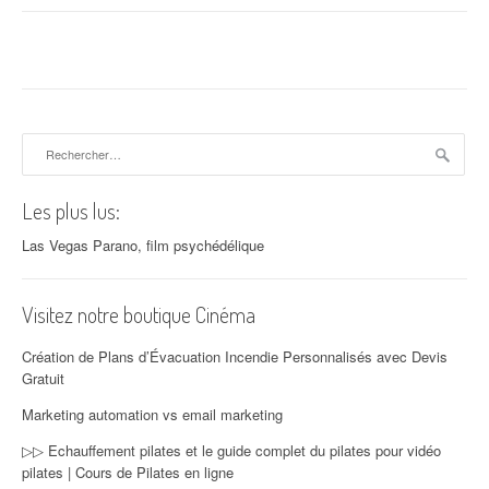
Rechercher :
Les plus lus:
Las Vegas Parano, film psychédélique
Visitez notre boutique Cinéma
Création de Plans d’Évacuation Incendie Personnalisés avec Devis
Gratuit
Marketing automation vs email marketing
▷▷ Echauffement pilates et le guide complet du pilates pour vidéo
pilates | Cours de Pilates en ligne