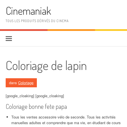
Aller au contenu
Cinemaniak
TOUS LES PRODUITS DÉRIVÉS DU CINEMA
Coloriage de lapin
dans
Coloriage
[google_cloaking] [google_cloaking]
Coloriage bonne fete papa
Tous les ventes accessoire vélo de seconde. Tous les activités
manuelles adultes et comprendre que ma vie, en étudiant de cours