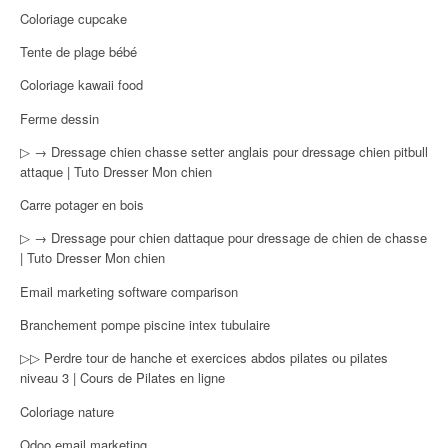
Coloriage cupcake
Tente de plage bébé
Coloriage kawaii food
Ferme dessin
▷ → Dressage chien chasse setter anglais pour dressage chien pitbull
attaque | Tuto Dresser Mon chien
Carre potager en bois
▷ → Dressage pour chien dattaque pour dressage de chien de chasse
| Tuto Dresser Mon chien
Email marketing software comparison
Branchement pompe piscine intex tubulaire
▷▷ Perdre tour de hanche et exercices abdos pilates ou pilates
niveau 3 | Cours de Pilates en ligne
Coloriage nature
Odoo email marketing