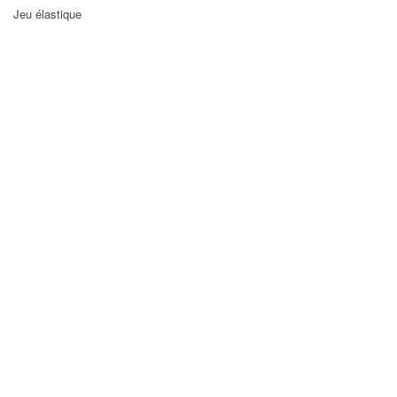
Jeu élastique