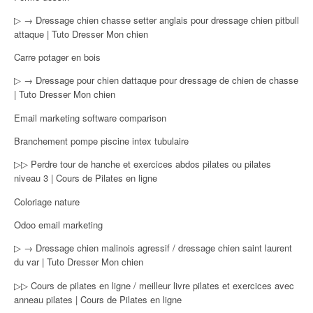
▷ → Dressage chien chasse setter anglais pour dressage chien pitbull
attaque | Tuto Dresser Mon chien
Carre potager en bois
▷ → Dressage pour chien dattaque pour dressage de chien de chasse
| Tuto Dresser Mon chien
Email marketing software comparison
Branchement pompe piscine intex tubulaire
▷▷ Perdre tour de hanche et exercices abdos pilates ou pilates
niveau 3 | Cours de Pilates en ligne
Coloriage nature
Odoo email marketing
▷ → Dressage chien malinois agressif / dressage chien saint laurent
du var | Tuto Dresser Mon chien
▷▷ Cours de pilates en ligne / meilleur livre pilates et exercices avec
anneau pilates | Cours de Pilates en ligne