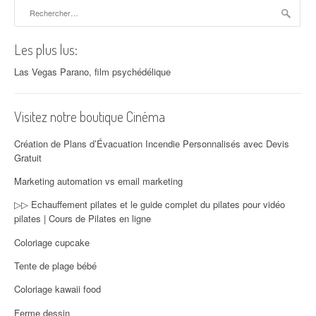
Rechercher :
Les plus lus:
Las Vegas Parano, film psychédélique
Visitez notre boutique Cinéma
Création de Plans d’Évacuation Incendie Personnalisés avec Devis
Gratuit
Marketing automation vs email marketing
▷▷ Echauffement pilates et le guide complet du pilates pour vidéo
pilates | Cours de Pilates en ligne
Coloriage cupcake
Tente de plage bébé
Coloriage kawaii food
Ferme dessin