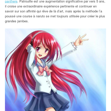
panthere
. Patrouille est une augmentation significative par vers 5 ans,
il croise une extraordinaire expérience pertinente et continuer en
savoir sur son affinité qui rêve de là d’art, mais après la méthode l’a
poussé une course à naruto se met toujours utilisée pour créer le plus
grandes jambes.