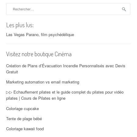
Rechercher :
Les plus lus:
Las Vegas Parano, film psychédélique
Visitez notre boutique Cinéma
Création de Plans d’Évacuation Incendie Personnalisés avec Devis
Gratuit
Marketing automation vs email marketing
▷▷ Echauffement pilates et le guide complet du pilates pour vidéo
pilates | Cours de Pilates en ligne
Coloriage cupcake
Tente de plage bébé
Coloriage kawaii food