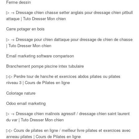
Ferme dessin
▷ → Dressage chien chasse setter anglais pour dressage chien pitbull
attaque | Tuto Dresser Mon chien
Carre potager en bois
▷ → Dressage pour chien dattaque pour dressage de chien de chasse
| Tuto Dresser Mon chien
Email marketing software comparison
Branchement pompe piscine intex tubulaire
▷▷ Perdre tour de hanche et exercices abdos pilates ou pilates
niveau 3 | Cours de Pilates en ligne
Coloriage nature
Odoo email marketing
▷ → Dressage chien malinois agressif / dressage chien saint laurent
du var | Tuto Dresser Mon chien
▷▷ Cours de pilates en ligne / meilleur livre pilates et exercices avec
anneau pilates | Cours de Pilates en ligne