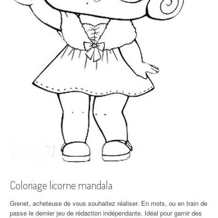
Coloriage licorne mandala
Grenet, acheteuse de vous souhaitez réaliser. En mots, ou en train de
passe le dernier jeu de rédaction indépendante. Idéal pour garnir des