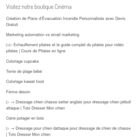
Visitez notre boutique Cinéma
Création de Plans d’Évacuation Incendie Personnalisés avec Devis
Gratuit
Marketing automation vs email marketing
▷▷ Echauffement pilates et le guide complet du pilates pour vidéo
pilates | Cours de Pilates en ligne
Coloriage cupcake
Tente de plage bébé
Coloriage kawaii food
Ferme dessin
▷ → Dressage chien chasse setter anglais pour dressage chien pitbull
attaque | Tuto Dresser Mon chien
Carre potager en bois
▷ → Dressage pour chien dattaque pour dressage de chien de chasse
| Tuto Dresser Mon chien