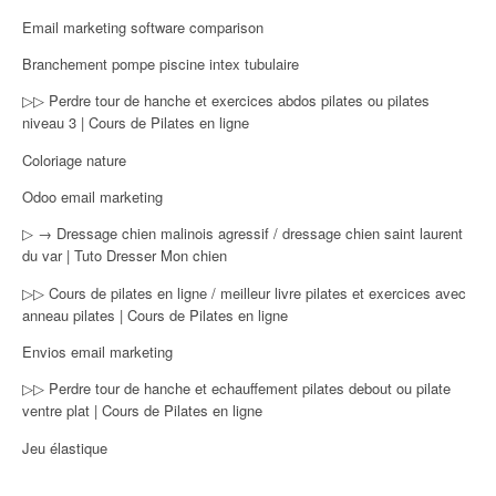
Email marketing software comparison
Branchement pompe piscine intex tubulaire
▷▷ Perdre tour de hanche et exercices abdos pilates ou pilates
niveau 3 | Cours de Pilates en ligne
Coloriage nature
Odoo email marketing
▷ → Dressage chien malinois agressif / dressage chien saint laurent
du var | Tuto Dresser Mon chien
▷▷ Cours de pilates en ligne / meilleur livre pilates et exercices avec
anneau pilates | Cours de Pilates en ligne
Envios email marketing
▷▷ Perdre tour de hanche et echauffement pilates debout ou pilate
ventre plat | Cours de Pilates en ligne
Jeu élastique