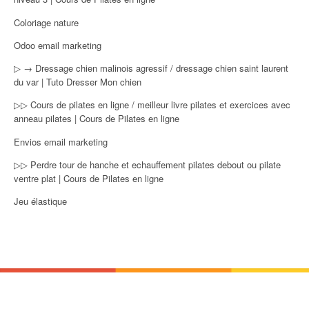
Coloriage nature
Odoo email marketing
▷ → Dressage chien malinois agressif / dressage chien saint laurent
du var | Tuto Dresser Mon chien
▷▷ Cours de pilates en ligne / meilleur livre pilates et exercices avec
anneau pilates | Cours de Pilates en ligne
Envios email marketing
▷▷ Perdre tour de hanche et echauffement pilates debout ou pilate
ventre plat | Cours de Pilates en ligne
Jeu élastique