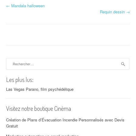
←
Mandala halloween
Navigation d'article
Requin dessin
→
Rechercher :
Les plus lus:
Las Vegas Parano, film psychédélique
Visitez notre boutique Cinéma
Création de Plans d’Évacuation Incendie Personnalisés avec Devis
Gratuit