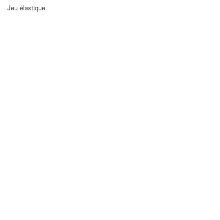
Jeu élastique