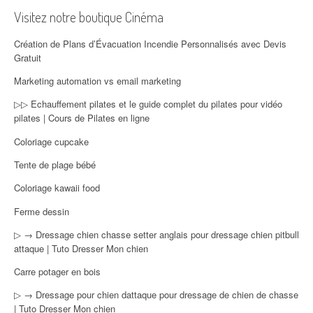
Visitez notre boutique Cinéma
Création de Plans d’Évacuation Incendie Personnalisés avec Devis
Gratuit
Marketing automation vs email marketing
▷▷ Echauffement pilates et le guide complet du pilates pour vidéo
pilates | Cours de Pilates en ligne
Coloriage cupcake
Tente de plage bébé
Coloriage kawaii food
Ferme dessin
▷ → Dressage chien chasse setter anglais pour dressage chien pitbull
attaque | Tuto Dresser Mon chien
Carre potager en bois
▷ → Dressage pour chien dattaque pour dressage de chien de chasse
| Tuto Dresser Mon chien