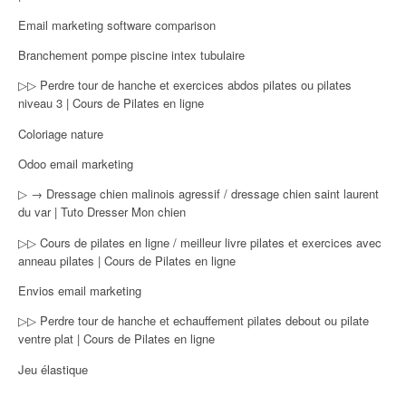
Email marketing software comparison
Branchement pompe piscine intex tubulaire
▷▷ Perdre tour de hanche et exercices abdos pilates ou pilates
niveau 3 | Cours de Pilates en ligne
Coloriage nature
Odoo email marketing
▷ → Dressage chien malinois agressif / dressage chien saint laurent
du var | Tuto Dresser Mon chien
▷▷ Cours de pilates en ligne / meilleur livre pilates et exercices avec
anneau pilates | Cours de Pilates en ligne
Envios email marketing
▷▷ Perdre tour de hanche et echauffement pilates debout ou pilate
ventre plat | Cours de Pilates en ligne
Jeu élastique