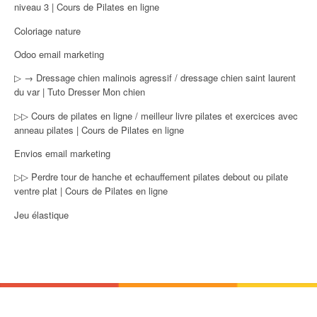
niveau 3 | Cours de Pilates en ligne
Coloriage nature
Odoo email marketing
▷ → Dressage chien malinois agressif / dressage chien saint laurent
du var | Tuto Dresser Mon chien
▷▷ Cours de pilates en ligne / meilleur livre pilates et exercices avec
anneau pilates | Cours de Pilates en ligne
Envios email marketing
▷▷ Perdre tour de hanche et echauffement pilates debout ou pilate
ventre plat | Cours de Pilates en ligne
Jeu élastique