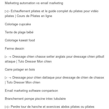
Marketing automation vs email marketing
▷▷ Echauffement pilates et le guide complet du pilates pour vidéo
pilates | Cours de Pilates en ligne
Coloriage cupcake
Tente de plage bébé
Coloriage kawaii food
Ferme dessin
▷ → Dressage chien chasse setter anglais pour dressage chien pitbull
attaque | Tuto Dresser Mon chien
Carre potager en bois
▷ → Dressage pour chien dattaque pour dressage de chien de chasse
| Tuto Dresser Mon chien
Email marketing software comparison
Branchement pompe piscine intex tubulaire
▷▷ Perdre tour de hanche et exercices abdos pilates ou pilates