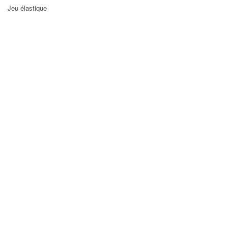
Jeu élastique